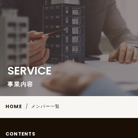
SERVICE
事業内容
メンバー一覧
HOME
CONTENTS