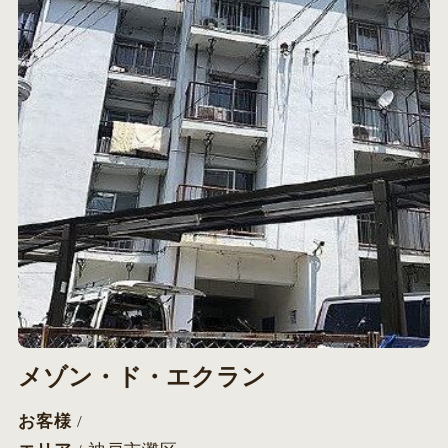
メゾン・ド・エクラン
お客様
/