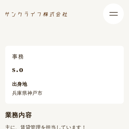
事務
s.o
出身地
兵庫県神戸市
業務内容
主に、賃貸管理を担当しています！