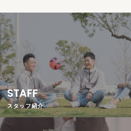
STAFF
スタッフ紹介