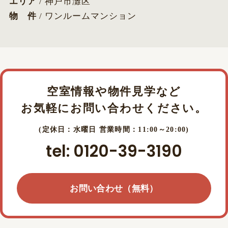
エリア
/ 神戸市灘区
物 件
/ ワンルームマンション
空室情報や物件見学など
お気軽にお問い合わせください。
(定休日：水曜日 営業時間：11:00～20:00)
tel: 0120-39-3190
お問い合わせ（無料）
お問い合わせ（無料）