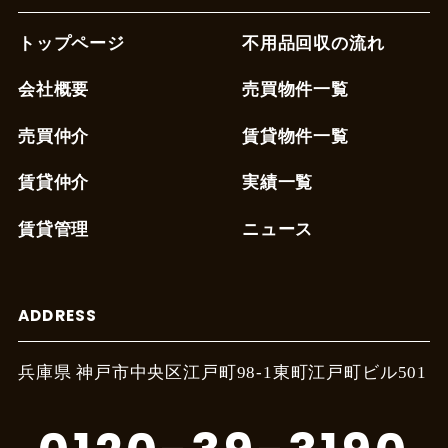
トップページ
不用品回収の流れ
会社概要
売買物件一覧
売買仲介
賃貸物件一覧
賃貸仲介
実績一覧
賃貸管理
ニュース
ADDRESS
兵庫県 神戸市中央区江戸町
98-1東町江戸町ビル501