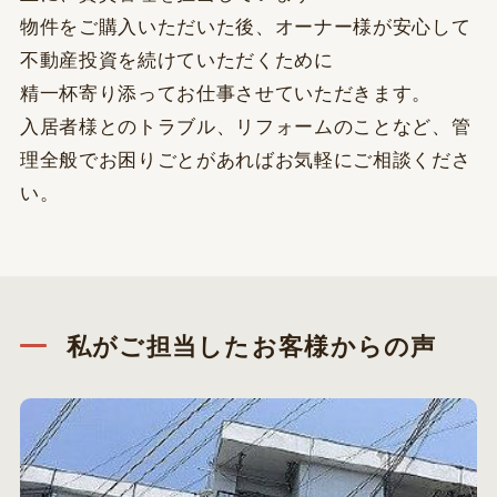
物件をご購入いただいた後、オーナー様が安心して
不動産投資を続けていただくために
精一杯寄り添ってお仕事させていただきます。
入居者様とのトラブル、リフォームのことなど、管
理全般でお困りごとがあればお気軽にご相談くださ
い。
私がご担当したお客様からの声