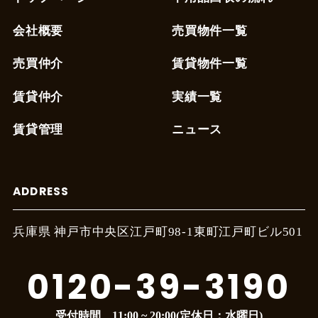
会社概要
売買物件一覧
売買仲介
賃貸物件一覧
賃貸仲介
実績一覧
賃貸管理
ニュース
ADDRESS
兵庫県 神戸市中央区江戸町
98-1東町江戸町ビル501
0120-39-3190
受付時間 11:00 ~ 20:00(定休日：水曜日)