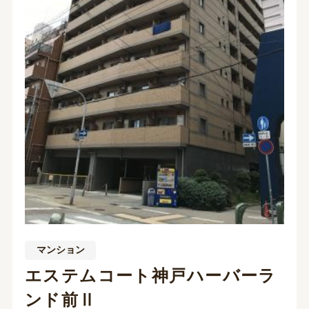
マンション
エステムコート神戸ハーバーラ
ンド前Ⅱ