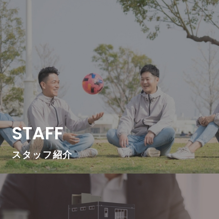
STAFF
スタッフ紹介