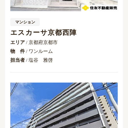
マンション
エスカーサ京都西陣
エリア
/ 京都府京都市
物 件
/ ワンルーム
担当者
/ 塩谷 雅啓