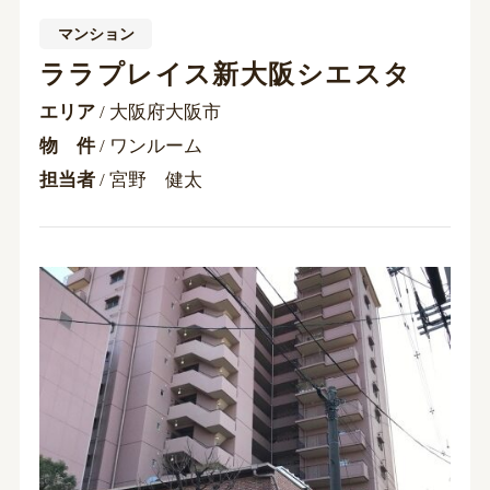
マンション
ララプレイス新大阪シエスタ
エリア
/ 大阪府大阪市
物 件
/ ワンルーム
担当者
/ 宮野 健太