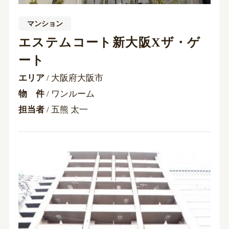
マンション
エステムコート新大阪Xザ・ゲ
ート
エリア
/ 大阪府大阪市
物 件
/ ワンルーム
担当者
/ 五熊 太一