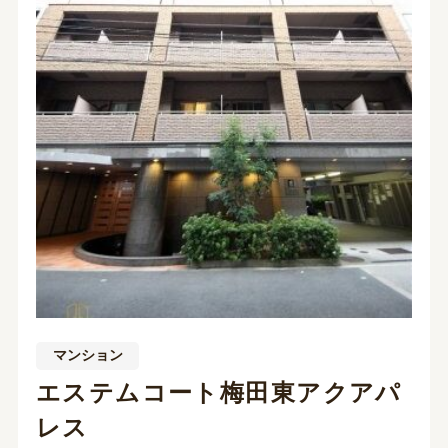
マンション
エステムコート梅田東アクアパ
レス