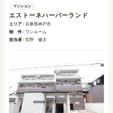
マンション
エストーネハーバーランド
エリア
/ 兵庫県神戸市
物 件
/ ワンルーム
担当者
/ 宮野 健太