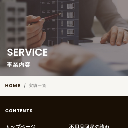
SERVICE
事業内容
実績一覧
HOME
CONTENTS
トップページ
不用品回収の流れ