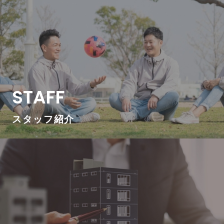
STAFF
スタッフ紹介