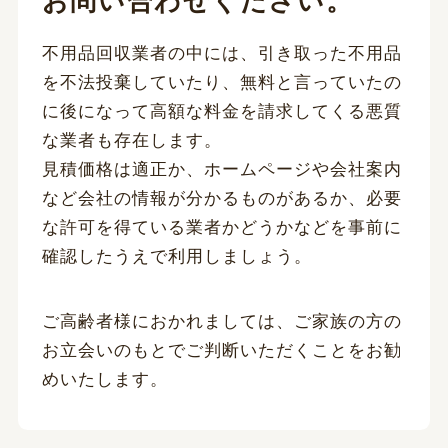
お問い合わせください。
不用品回収業者の中には、引き取った不用品
を不法投棄していたり、無料と言っていたの
に後になって高額な料金を請求してくる悪質
な業者も存在します。
見積価格は適正か、ホームページや会社案内
など会社の情報が分かるものがあるか、必要
な許可を得ている業者かどうかなどを事前に
確認したうえで利用しましょう。
ご高齢者様におかれましては、ご家族の方の
お立会いのもとでご判断いただくことをお勧
めいたします。