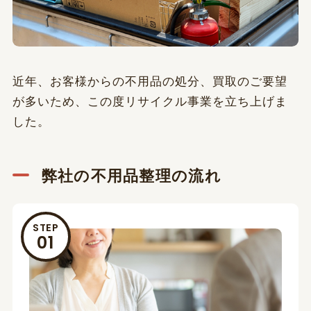
近年、お客様からの不用品の処分、買取のご要望
が多いため、この度リサイクル事業を立ち上げま
した。
弊社の不用品整理の流れ
STEP