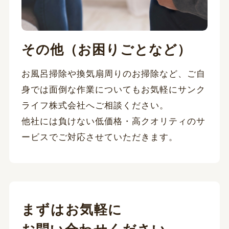
その他（お困りごとなど）
お風呂掃除や換気扇周りのお掃除など、ご自
身では面倒な作業についてもお気軽にサンク
ライフ株式会社へご相談ください。
他社には負けない低価格・高クオリティのサ
ービスでご対応させていただきます。
まずはお気軽に