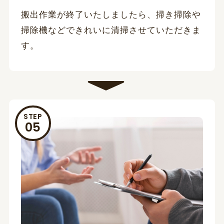
搬出作業が終了いたしましたら、掃き掃除や
掃除機などできれいに清掃させていただきま
す。
STEP