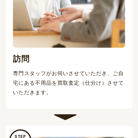
訪問
専門スタッフがお伺いさせていただき、ご自
宅にある不用品を買取査定（仕分け）させて
いただきます。
STEP