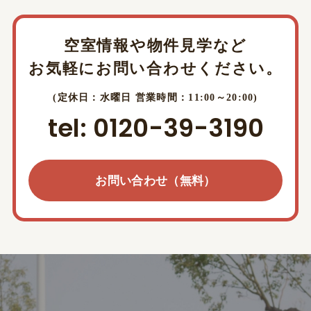
空室情報や物件見学など
お気軽にお問い合わせください。
(定休日：水曜日 営業時間：11:00～20:00)
tel: 0120-39-3190
お問い合わせ（無料）
お問い合わせ（無料）