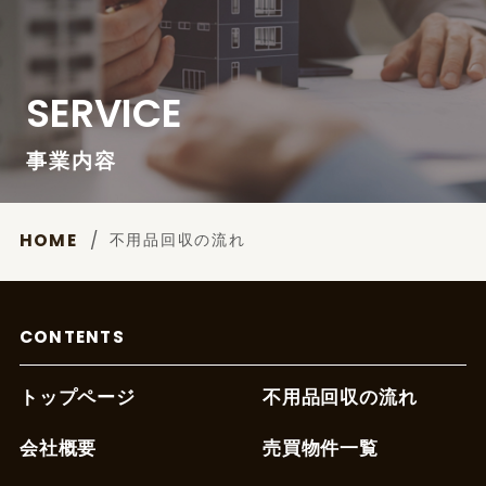
SERVICE
事業内容
不用品回収の流れ
HOME
CONTENTS
トップページ
不用品回収の流れ
会社概要
売買物件一覧