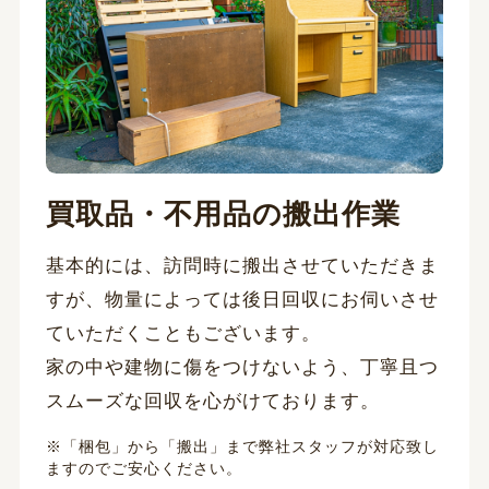
買取品・不用品の搬出作業
基本的には、訪問時に搬出させていただきま
すが、物量によっては後日回収にお伺いさせ
ていただくこともございます。
家の中や建物に傷をつけないよう、丁寧且つ
スムーズな回収を心がけております。
※「梱包」から「搬出」まで弊社スタッフが対応致し
ますのでご安心ください。