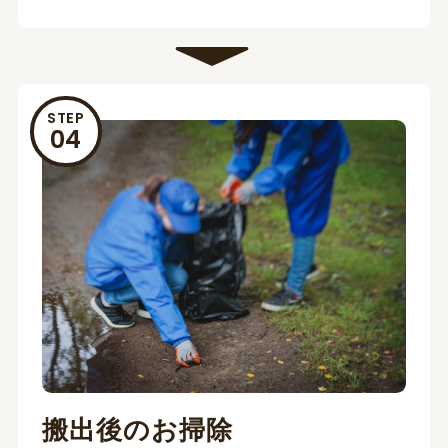
STEP
搬出後のお掃除