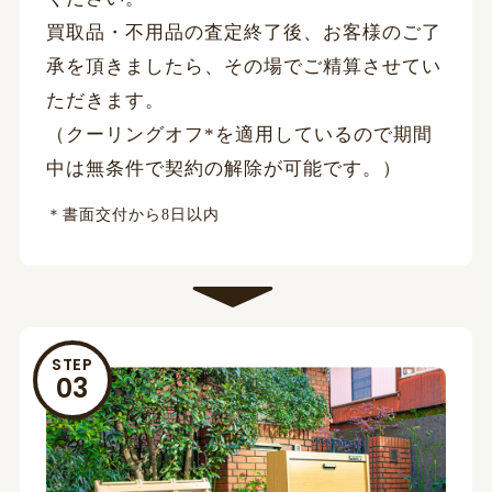
買取品・不用品の査定終了後、お客様のご了
承を頂きましたら、その場でご精算させてい
ただきます。
（クーリングオフ*を適用しているので期間
中は無条件で契約の解除が可能です。）
＊書面交付から8日以内
STEP