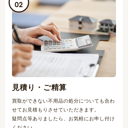
見積り・ご精算
買取ができない不用品の処分についても合わ
せてお見積もりさせていただきます。
疑問点等ありましたら、お気軽にお申し付け
ください。