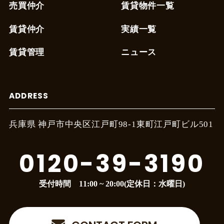
売買仲介
賃貸物件一覧
賃貸仲介
実績一覧
賃貸管理
ニュース
ADDRESS
兵庫県 神戸市中央区江戸町
98-1東町江戸町ビル501
0120-39-3190
受付時間 11:00 ~ 20:00(定休日：水曜日)