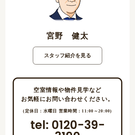
宮野 健太
スタッフ紹介を見る
空室情報や物件見学など
お気軽にお問い合わせください。
(定休日：水曜日 営業時間：11:00～20:00)
tel: 0120-39-