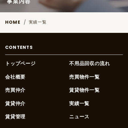
事業内容
実績一覧
HOME
CONTENTS
トップページ
不用品回収の流れ
会社概要
売買物件一覧
売買仲介
賃貸物件一覧
賃貸仲介
実績一覧
賃貸管理
ニュース