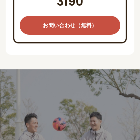
3190
お問い合わせ（無料）
お問い合わせ（無料）