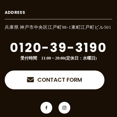
ADDRESS
兵庫県 神戸市中央区江戸町
98-1東町江戸町ビル501
0120-39-3190
受付時間 11:00 ~ 20:00(定休日：水曜日)
CONTACT FORM