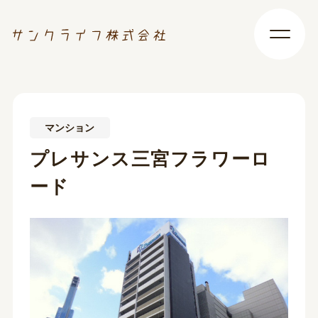
マンション
プレサンス三宮フラワーロ
ード