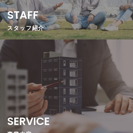
STAFF
スタッフ紹介
SERVICE