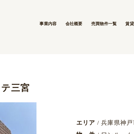
事業内容
会社概要
売買物件一覧
賃貸
ステ三宮
エリア
/ 兵庫県神戸