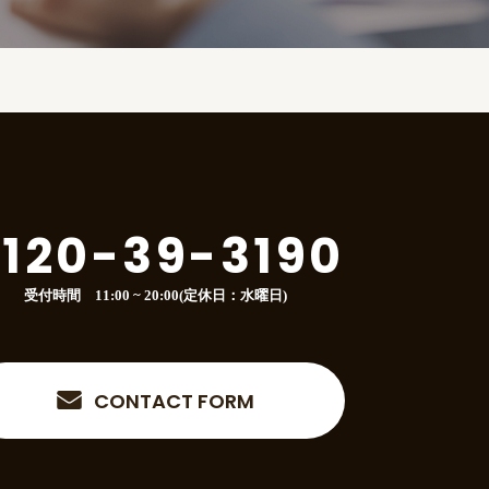
120-39-3190
受付時間 11:00 ~ 20:00(定休日：水曜日)
CONTACT FORM