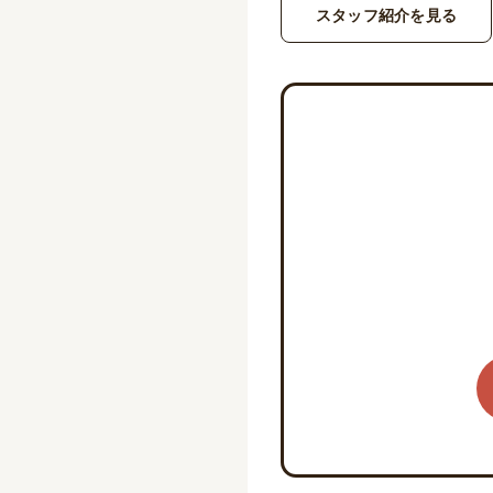
スタッフ紹介を見る