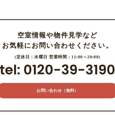
空室情報や物件見学など
お気軽にお問い合わせください。
(定休日：水曜日 営業時間：11:00～20:00)
tel: 0120-39-319
お問い合わせ（無料）
お問い合わせ（無料）