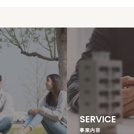
SERVICE
事業内容