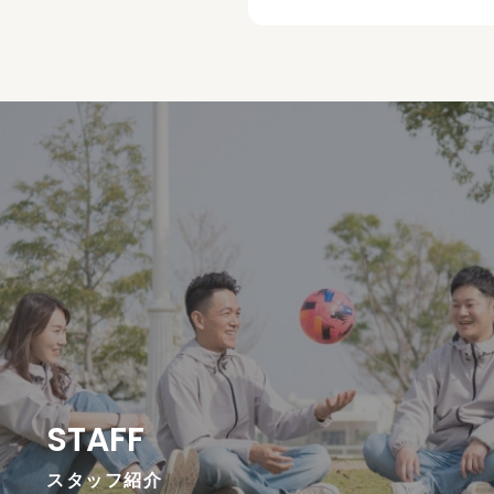
STAFF
スタッフ紹介