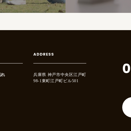
ADDRESS
0
流れ
兵庫県 神戸市中央区江戸町
98-1東町江戸町ビル501