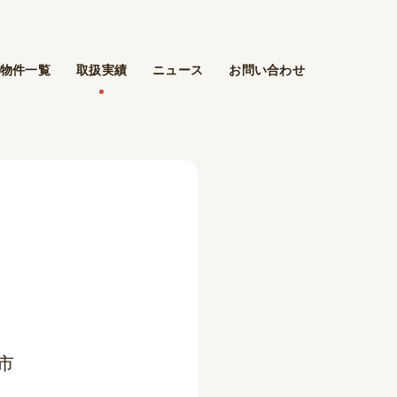
物件一覧
取扱実績
ニュース
お問い合わせ
市