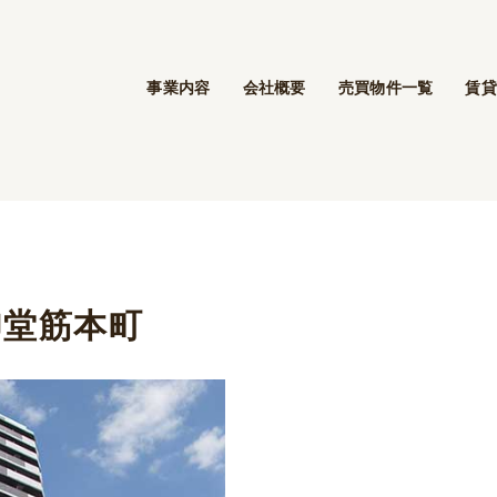
事業内容
会社概要
売買物件一覧
賃貸
御堂筋本町