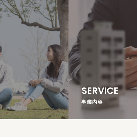
SERVICE
事業内容