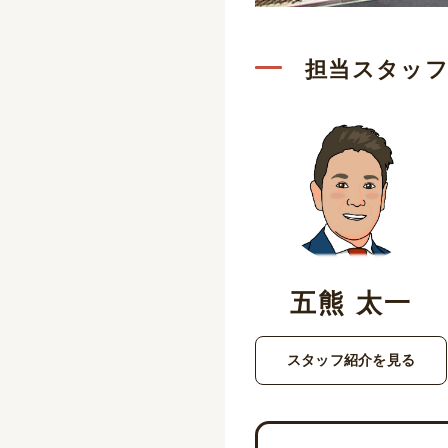
担当スタッ
五熊 太一
スタッフ紹介を見る