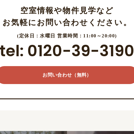
空室情報や物件見学など
お気軽にお問い合わせください。
(定休日：水曜日 営業時間：11:00～20:00)
tel: 0120-39-319
お問い合わせ（無料）
お問い合わせ（無料）