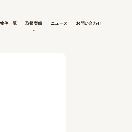
物件一覧
取扱実績
ニュース
お問い合わせ