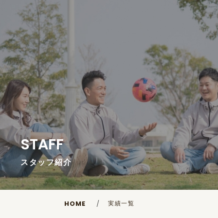
STAFF
スタッフ紹介
実績一覧
HOME