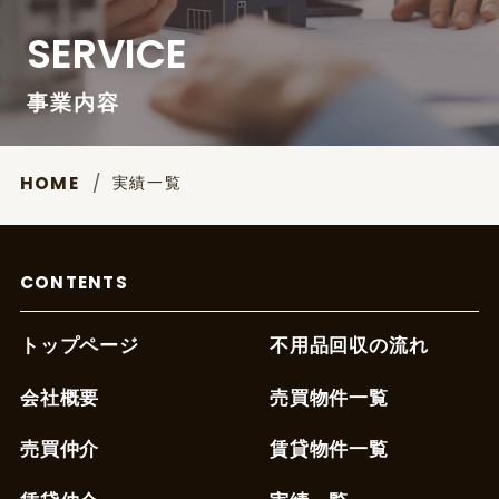
SERVICE
事業内容
実績一覧
HOME
CONTENTS
トップページ
不用品回収の流れ
会社概要
売買物件一覧
売買仲介
賃貸物件一覧