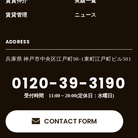
賃貸仲介
実績一覧
賃貸管理
ニュース
ADDRESS
兵庫県 神戸市中央区江戸町
98-1東町江戸町ビル501
0120-39-3190
受付時間 11:00 ~ 20:00(定休日：水曜日)
CONTACT FORM