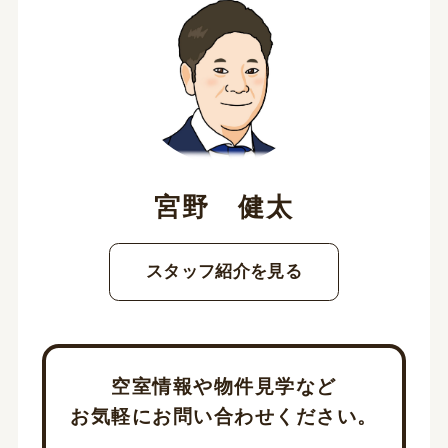
宮野 健太
スタッフ紹介を見る
空室情報や物件見学など
お気軽にお問い合わせください。