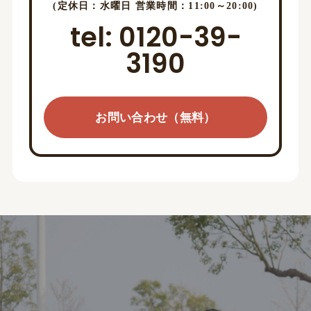
(定休日：水曜日 営業時間：11:00～20:00)
tel: 0120-39-
3190
お問い合わせ（無料）
お問い合わせ（無料）