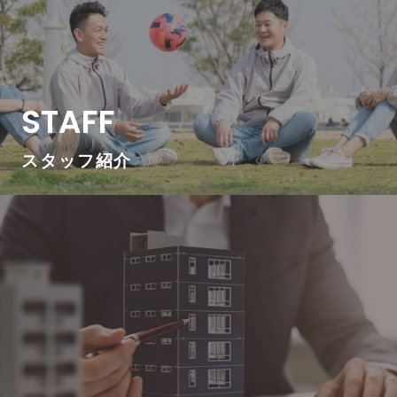
STAFF
スタッフ紹介