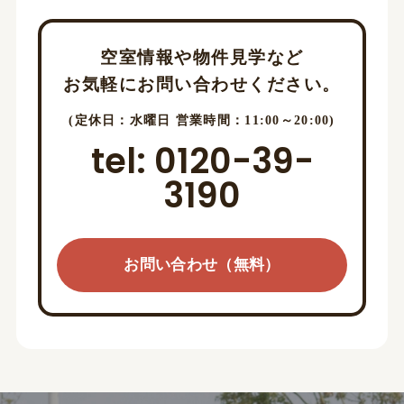
空室情報や物件見学など
お気軽にお問い合わせください。
(定休日：水曜日 営業時間：11:00～20:00)
tel: 0120-39-
3190
お問い合わせ（無料）
お問い合わせ（無料）