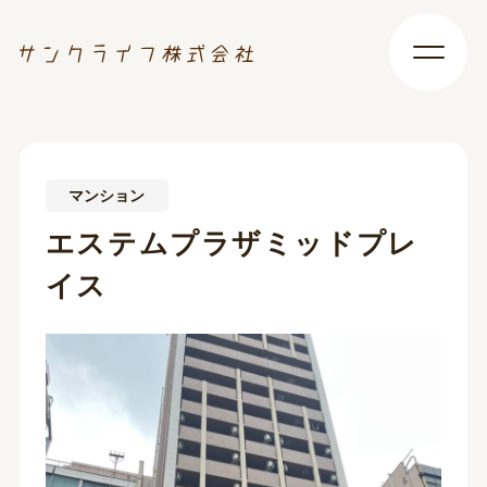
マンション
エステムプラザミッドプレ
イス