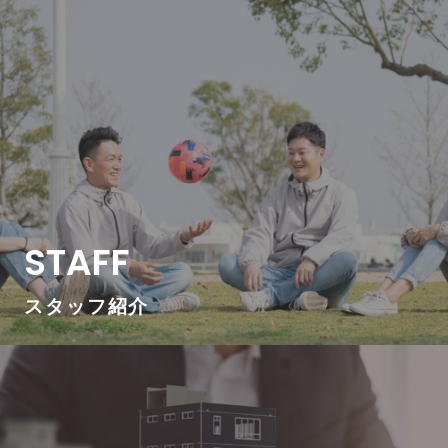
STAFF
スタッフ紹介