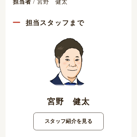
担当者
/ 宮野 健太
担当スタッフまで
宮野 健太
スタッフ紹介を見る