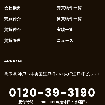
会社概要
売買物件一覧
売買仲介
賃貸物件一覧
賃貸仲介
実績一覧
賃貸管理
ニュース
ADDRESS
兵庫県 神戸市中央区江戸町
98-1東町江戸町ビル501
0120-39-3190
受付時間 11:00 ~ 20:00(定休日：水曜日)