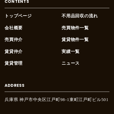
CONTENTS
トップページ
不用品回収の流れ
会社概要
売買物件一覧
売買仲介
賃貸物件一覧
賃貸仲介
実績一覧
賃貸管理
ニュース
ADDRESS
兵庫県 神戸市中央区江戸町
98-1東町江戸町ビル501