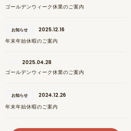
ゴールデンウィーク休業のご案内
お知らせ
2025.12.16
年末年始休暇のご案内
2025.04.28
ゴールデンウィーク休業のご案内
お知らせ
2024.12.26
年末年始休暇のご案内