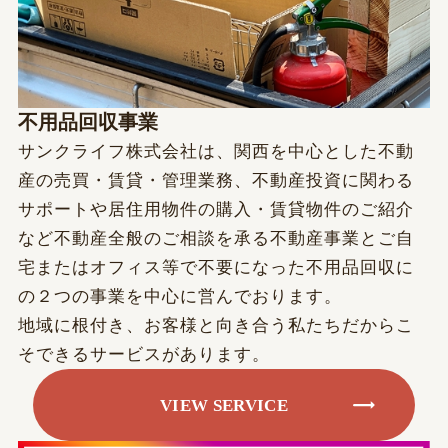
不用品回収事業
サンクライフ株式会社は、関西を中心とした不動
産の売買・賃貸・管理業務、不動産投資に関わる
サポートや居住用物件の購入・賃貸物件のご紹介
など不動産全般のご相談を承る不動産事業とご自
宅またはオフィス等で不要になった不用品回収に
の２つの事業を中心に営んでおります。
地域に根付き、お客様と向き合う私たちだからこ
そできるサービスがあります。
VIEW SERVICE
VIEW SERVICE