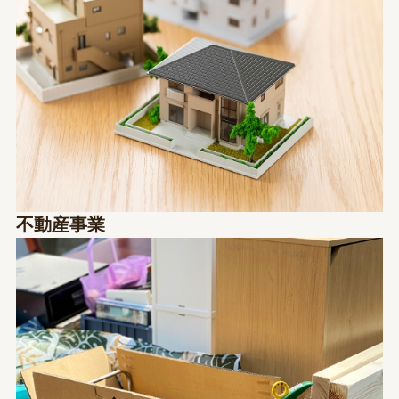
不動産事業