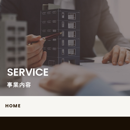
SERVICE
事業内容
HOME