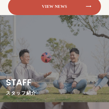
VIEW NEWS
VIEW NEWS
STAFF
スタッフ紹介